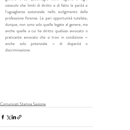
ostacolo che limiti di diritto e di fatto la parità e 
l’uguaglianza sostanziale nello svolgimento della 
professione forense. Le pari opportunità tutelate, 
dunque, non sono solo quelle legate al genere, ma 
anche quelle a cui ha diritto qualsiasi avvocato o 
praticante avvocato che si trovi in condizione – 
anche solo potenziale – di disparità o 
discriminazione.
Comunicati Stampa Sezione