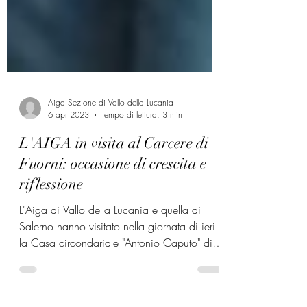
Aiga Sezione di Vallo della Lucania
6 apr 2023
Tempo di lettura: 3 min
L'AIGA in visita al Carcere di
Fuorni: occasione di crescita e
riflessione
L'Aiga di Vallo della Lucania e quella di
Salerno hanno visitato nella giornata di ieri
la Casa circondariale "Antonio Caputo" di