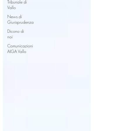
Tribunale di
Vallo
News di
Giurisprudenza
Dicono di
noi
Comunicazioni
AIGA Vallo